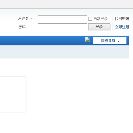
用户名
自动登录
找回密码
登录
密码
立即注册
快捷导航